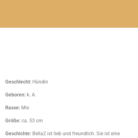
Geschlecht:
Hündin
Geboren:
k. A.
Rasse:
Mix
Größe:
ca. 53 cm
Geschichte:
Bella2 ist lieb und freundlich. Sie ist eine