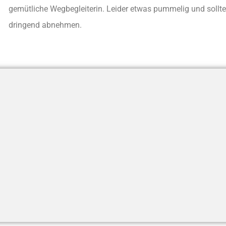
gemütliche Wegbegleiterin. Leider etwas pummelig und sollte
dringend abnehmen.