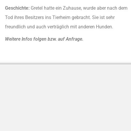
Geschichte:
Gretel hatte ein Zuhause, wurde aber nach dem
Tod ihres Besitzers ins Tierheim gebracht. Sie ist sehr
freundlich und auch verträglich mit anderen Hunden.
Weitere Infos folgen bzw. auf Anfrage.