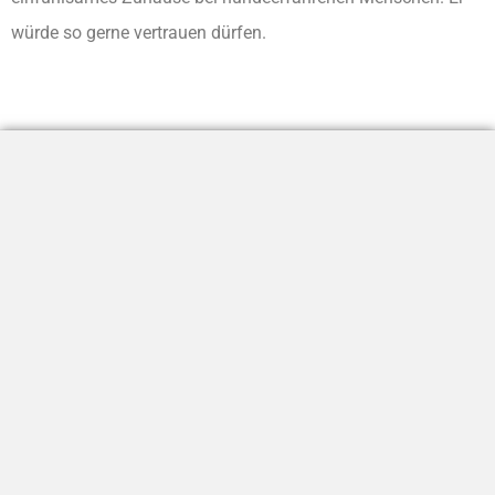
würde so gerne vertrauen dürfen.