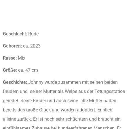
Geschlecht:
Rüde
Geboren:
ca. 2023
Rasse:
Mix
Größe:
ca. 47 cm
Geschichte:
Johnny wurde zusammen mit seinen beiden
Brüdern und seiner Mutter als Welpe aus der Tötungsstation
gerettet. Seine Brüder und auch seine alte Mutter hatten
bereits das große Glück und wurden adoptiert. Er blieb
alleine zurück. Er ist noch sehr schüchtern und braucht ein
einfühlsames Zuhause bei hundeerfahrenen Menschen. Er