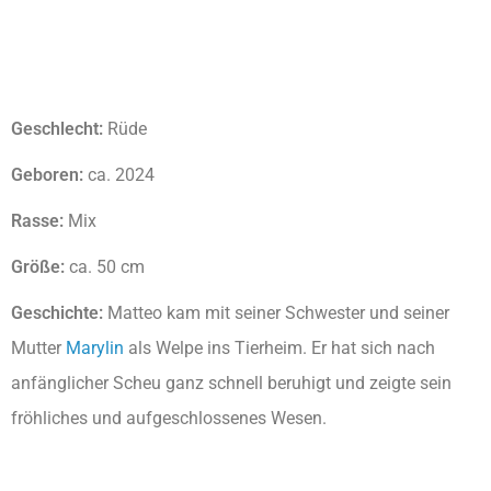
Geschlecht:
Rüde
Geboren:
ca. 2024
Rasse:
Mix
Größe:
ca. 50 cm
Geschichte:
Matteo kam mit seiner Schwester und seiner
Mutter
Marylin
als Welpe ins Tierheim. Er hat sich nach
anfänglicher Scheu ganz schnell beruhigt und zeigte sein
fröhliches und aufgeschlossenes Wesen.