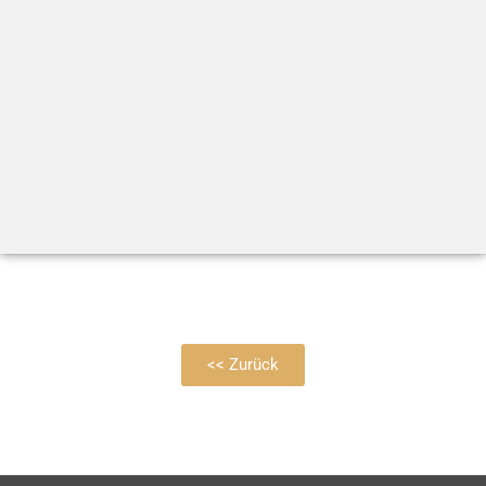
<< Zurück