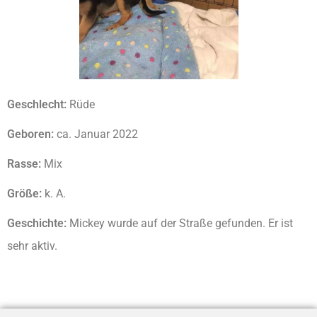
Geschlecht:
Rüde
Geboren:
ca. Januar 2022
Rasse:
Mix
Größe:
k. A.
Geschichte:
Mickey wurde auf der Straße gefunden. Er ist
sehr aktiv.