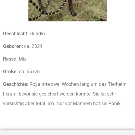
Geschlecht:
Hündin
Geboren:
ca. 2024
Rasse:
Mix
Größe:
ca. 55 cm
Geschichte:
Roya
irrte zwei Wochen lang um das Tierheim
herum, bevor sie gesichert werden konnte. Sie ist sehr
vorsichtig aber total lieb. Nur vor Männern hat sie Panik.