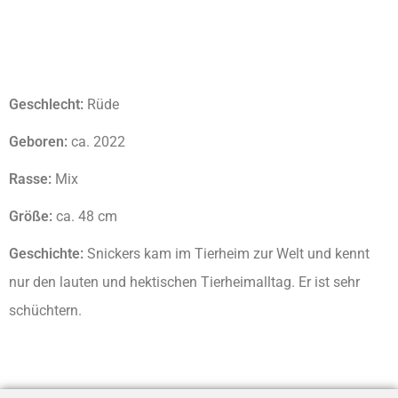
Geschlecht:
Rüde
Geboren:
ca. 2022
Rasse:
Mix
Größe:
ca. 48 cm
Geschichte:
Snickers kam im Tierheim zur Welt und kennt
nur den lauten und hektischen Tierheimalltag. Er ist sehr
schüchtern.