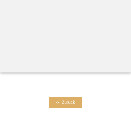
<< Zurück