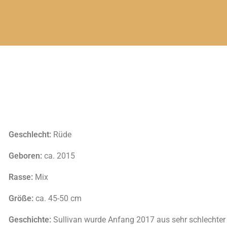
Geschlecht:
Rüde
Geboren:
ca. 2015
Rasse:
Mix
Größe:
ca. 45-50 cm
Geschichte:
Sullivan wurde Anfang 2017 aus sehr schlechter 