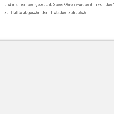
und ins Tierheim gebracht. Seine Ohren wurden ihm von den 
zur Hälfte abgeschnitten. Trotzdem zutraulich.