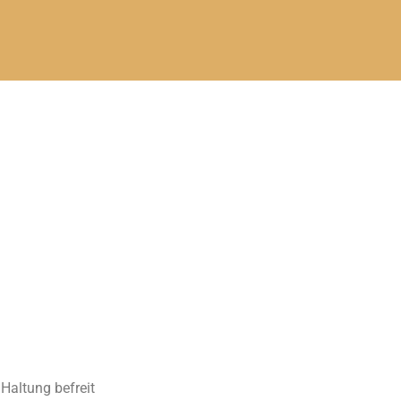
Haltung befreit