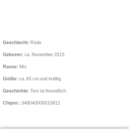
Geschlecht:
Rüde
Geboren:
ca. November 2015
Rasse:
Mix
Größe:
ca. 65 cm und kräftig
Geschichte:
Toni ist freundlich.
Chipnr.:
348040000010812