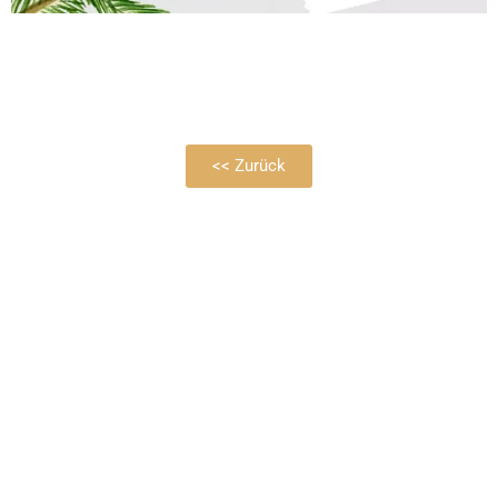
<< Zurück