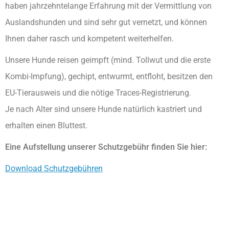
haben jahrzehntelange Erfahrung mit der Vermittlung von
Auslandshunden und sind sehr gut vernetzt, und können
Ihnen daher rasch und kompetent weiterhelfen.
Unsere Hunde reisen geimpft (mind. Tollwut und die erste
Kombi-Impfung), gechipt, entwurmt, entfloht, besitzen den
EU-Tierausweis und die nötige Traces-Registrierung.
Je nach Alter sind unsere Hunde natürlich kastriert und
erhalten einen Bluttest.
Eine Aufstellung unserer Schutzgebühr finden Sie hier:
Download Schutzgebühren