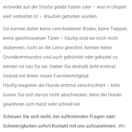
entweder auf der Straße gelebt haben oder – was in Ungarn
weit verbreitet ist – draußen gehalten wurden.
Sie kennen daher keine verschiedenen Böden, keine Treppen,
keine geschlossenen Türen – häufig sind sie noch nicht
stubenrein, nicht an die Leine gewöhnt, kennen keine
Grundkommandos und auch gebürstet oder gebadet zu
werden ist neu für sie. Haben Sie deshalb bitte erstmal
Geduld mit Ihrem neuen Familienmitglied.
Häufig reagieren die Hunde erstmal verschüchtert – bitte
lassen Sie sich davon nicht abschrecken, denn die Hunde
gewöhnen sich meist sehr schnell ein.
Scheuen Sie sich nicht, bei auftretenden Fragen oder
Schwierigkeiten sofort Kontakt mit uns aufzunehmen.
Wir