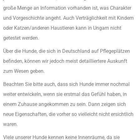
große Menge an Information vorhanden ist, was Charakter
und Vorgeschichte angeht. Auch Verträglichkeit mit Kindern
oder Katzen/anderen Haustieren kann in Ungarn nicht
getestet werden.
Über die Hunde, die sich in Deutschland auf Pflegeplätzen
befinden, können wir jedoch meist detailliertere Auskunft
zum Wesen geben.
Beachten Sie bitte auch, dass sich Hunde immer nochmal
weiter entwickeln, wenn sie erstmal das Gefühl haben, in
einem Zuhause angekommen zu sein. Dann zeigen sich
neue Eigenschaften, die vorher so vielleicht nicht ersichtlich
waren.
Viele unserer Hunde kennen keine Innenräume, da sie