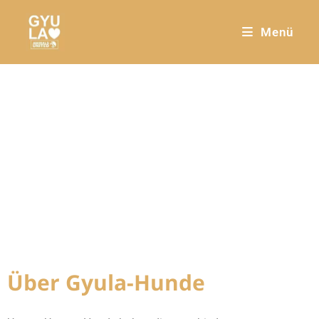
Menü
Über Gyula-Hunde