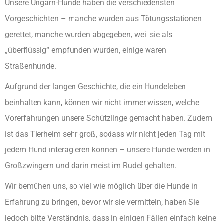
Unsere Ungarn-Hunde haben die verschiedensten
Vorgeschichten – manche wurden aus Tötungsstationen
gerettet, manche wurden abgegeben, weil sie als
„überflüssig“ empfunden wurden, einige waren
Straßenhunde.
Aufgrund der langen Geschichte, die ein Hundeleben
beinhalten kann, können wir nicht immer wissen, welche
Vorerfahrungen unsere Schützlinge gemacht haben. Zudem
ist das Tierheim sehr groß, sodass wir nicht jeden Tag mit
jedem Hund interagieren können – unsere Hunde werden in
Großzwingern und darin meist im Rudel gehalten.
Wir bemühen uns, so viel wie möglich über die Hunde in
Erfahrung zu bringen, bevor wir sie vermitteln, haben Sie
jedoch bitte Verständnis, dass in einigen Fällen einfach keine