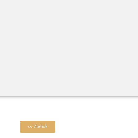
<< Zurück