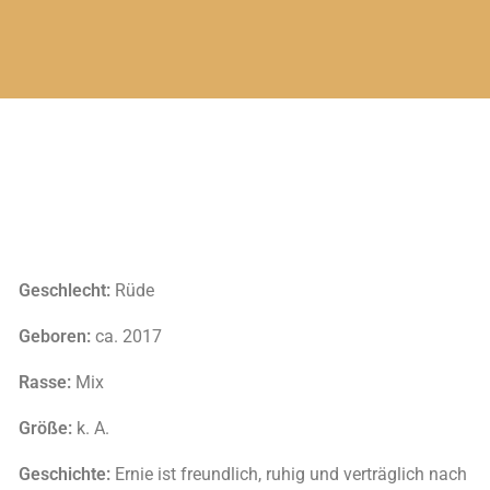
Geschlecht:
Rüde
Geboren:
ca. 2017
Rasse:
Mix
Größe:
k. A.
Geschichte:
Ernie ist freundlich, ruhig und verträglich nach