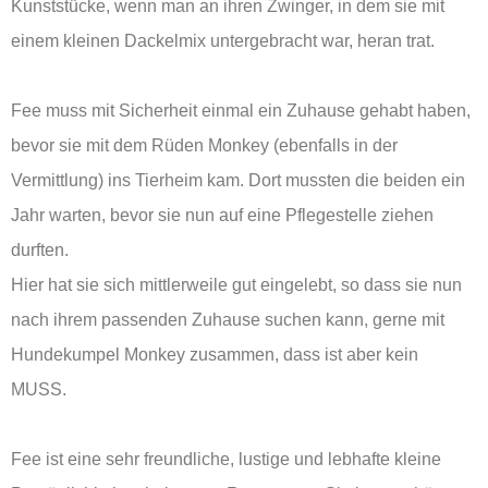
Kunststücke, wenn man an ihren Zwinger, in dem sie mit
einem kleinen Dackelmix untergebracht war, heran trat.
Fee muss mit Sicherheit einmal ein Zuhause gehabt haben,
bevor sie mit dem Rüden Monkey (ebenfalls in der
Vermittlung) ins Tierheim kam. Dort mussten die beiden ein
Jahr warten, bevor sie nun auf eine Pflegestelle ziehen
durften.
Hier hat sie sich mittlerweile gut eingelebt, so dass sie nun
nach ihrem passenden Zuhause suchen kann, gerne mit
Hundekumpel Monkey zusammen, dass ist aber kein
MUSS.
Fee ist eine sehr freundliche, lustige und lebhafte kleine