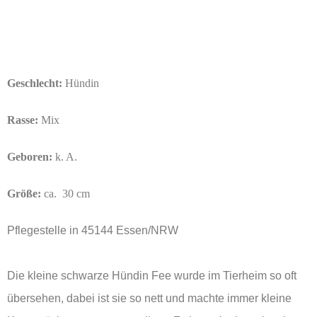
Geschlecht:
Hündin
Rasse:
Mix
Geboren:
k. A.
Größe:
ca. 30 cm
Pflegestelle in 45144 Essen/NRW
Die kleine schwarze Hündin Fee wurde im Tierheim so oft
übersehen, dabei ist sie so nett und machte immer kleine