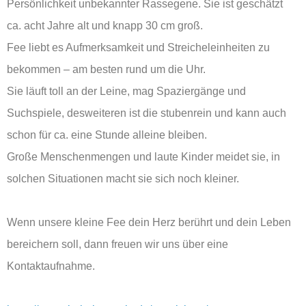
Persönlichkeit unbekannter Rassegene. Sie ist geschätzt
ca. acht Jahre alt und knapp 30 cm groß.
Fee liebt es Aufmerksamkeit und Streicheleinheiten zu
bekommen – am besten rund um die Uhr.
Sie läuft toll an der Leine, mag Spaziergänge und
Suchspiele, desweiteren ist die stubenrein und kann auch
schon für ca. eine Stunde alleine bleiben.
Große Menschenmengen und laute Kinder meidet sie, in
solchen Situationen macht sie sich noch kleiner.
Wenn unsere kleine Fee dein Herz berührt und dein Leben
bereichern soll, dann freuen wir uns über eine
Kontaktaufnahme.