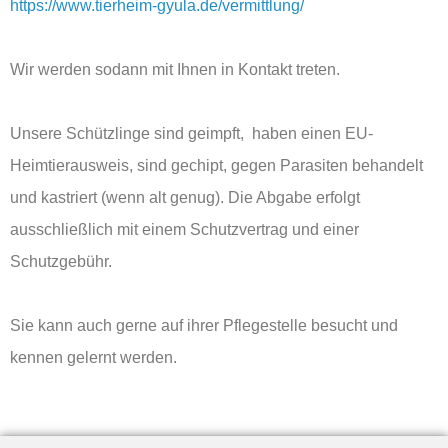
https://www.tierheim-gyula.de/vermittlung/
Wir werden sodann mit Ihnen in Kontakt treten.
Unsere Schützlinge sind geimpft, haben einen EU-
Heimtierausweis, sind gechipt, gegen Parasiten behandelt
und kastriert (wenn alt genug). Die Abgabe erfolgt
ausschließlich mit einem Schutzvertrag und einer
Schutzgebühr.
Sie kann auch gerne auf ihrer Pflegestelle besucht und
kennen gelernt werden.