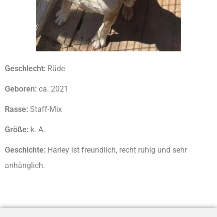
Geschlecht:
Rüde
Geboren:
ca. 2021
Rasse:
Staff-Mix
Größe:
k. A.
Geschichte:
Harley ist freundlich, recht ruhig und sehr
anhänglich.