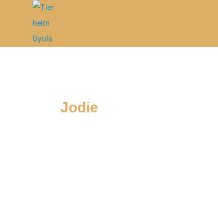
Jodie