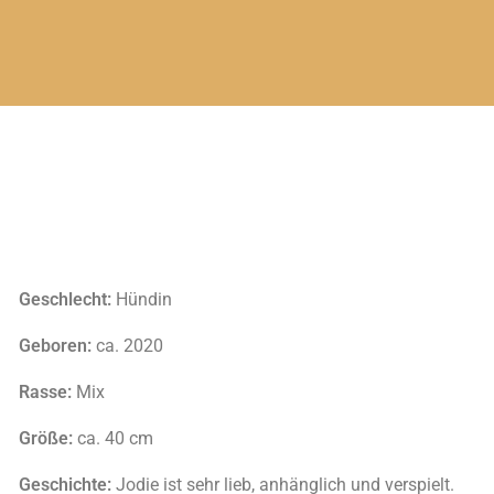
Geschlecht:
Hündin
Geboren:
ca. 2020
Rasse:
Mix
Größe:
ca. 40 cm
Geschichte:
Jodie ist sehr lieb, anhänglich und verspielt.