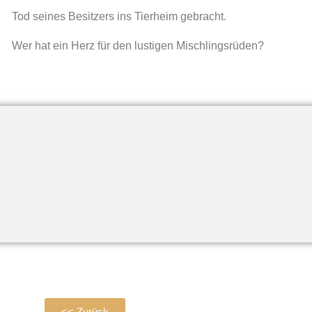
Tod seines Besitzers ins Tierheim gebracht.
Wer hat ein Herz für den lustigen Mischlingsrüden?
<< Zurück