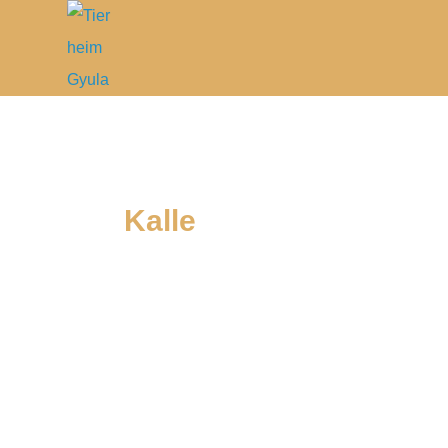
Kalle