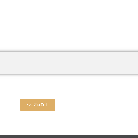
<< Zurück