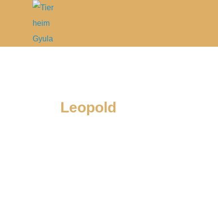
Leopold