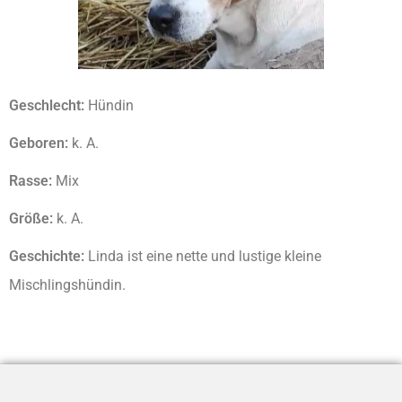
Geschlecht:
Hündin
Geboren:
k. A.
Rasse:
Mix
Größe:
k. A.
Geschichte:
Linda ist eine nette und lustige kleine
Mischlingshündin.