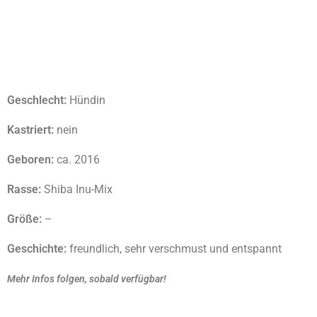
Geschlecht:
Hündin
Kastriert:
nein
Geboren:
ca. 2016
Rasse:
Shiba Inu-Mix
Größe:
–
Geschichte:
freundlich, sehr verschmust und entspannt
Mehr Infos folgen, sobald verfügbar!