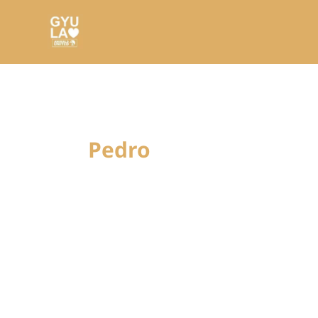
Pedro