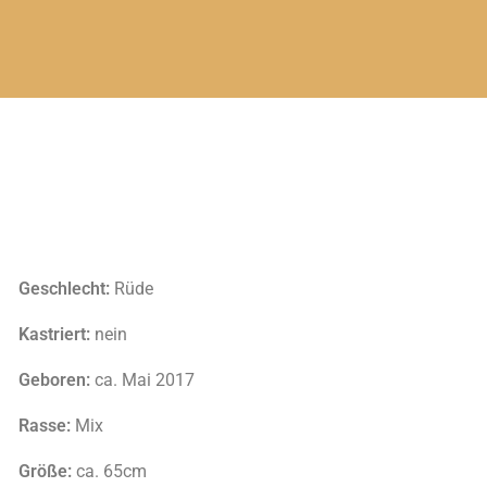
Geschlecht:
Rüde
Kastriert:
nein
Geboren:
ca. Mai 2017
Rasse:
Mix
Größe:
ca. 65cm