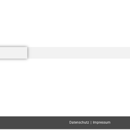
Datenschutz
Impressum