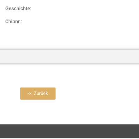
Geschichte:
Chipnr.:
<< Zurück