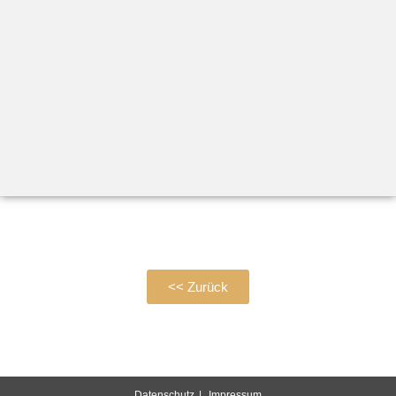
<< Zurück
Datenschutz
Impressum