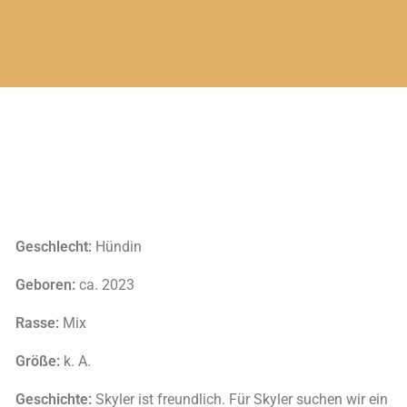
Geschlecht:
Hündin
Geboren:
ca. 2023
Rasse:
Mix
Größe:
k. A.
Geschichte:
Skyler ist freundlich. Für Skyler suchen wir ein