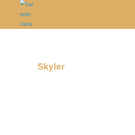
Skyler