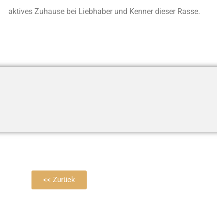
aktives Zuhause bei Liebhaber und Kenner dieser Rasse.
<< Zurück