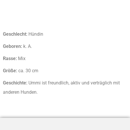
Geschlecht:
Hündin
Geboren:
k. A.
Rasse:
Mix
Größe:
ca. 30 cm
Geschichte:
Ummi ist freundlich, aktiv und verträglich mit
anderen Hunden.