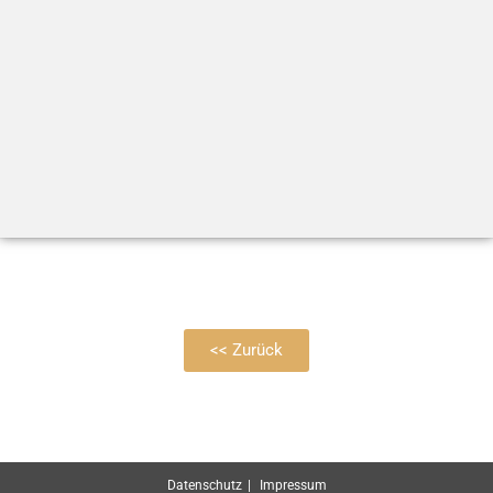
<< Zurück
Datenschutz
Impressum